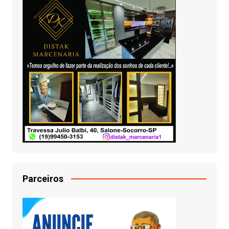
Parceiros