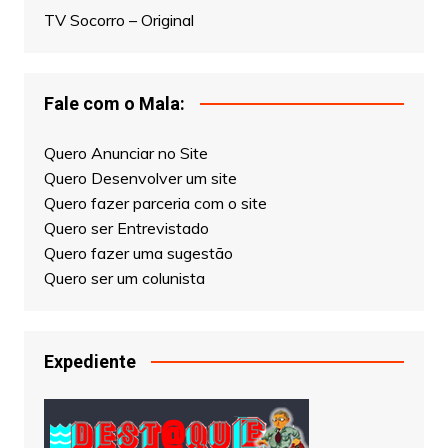
TV Socorro – Original
Fale com o Mala:
Quero Anunciar no Site
Quero Desenvolver um site
Quero fazer parceria com o site
Quero ser Entrevistado
Quero fazer uma sugestão
Quero ser um colunista
Expediente