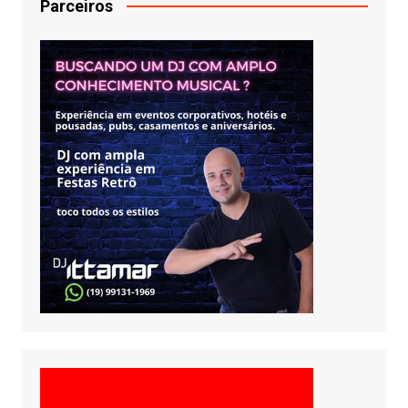
Parceiros