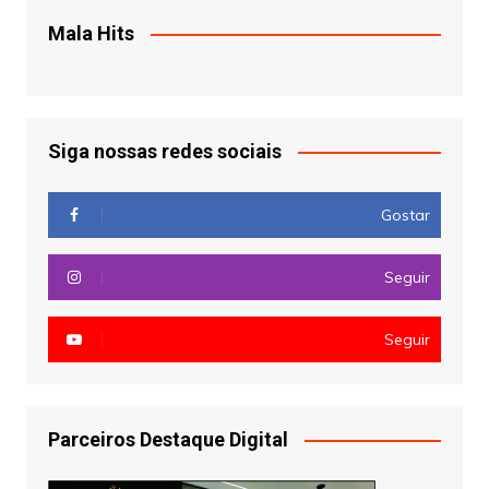
Mala Hits
Siga nossas redes sociais
Gostar
Seguir
Seguir
Parceiros Destaque Digital