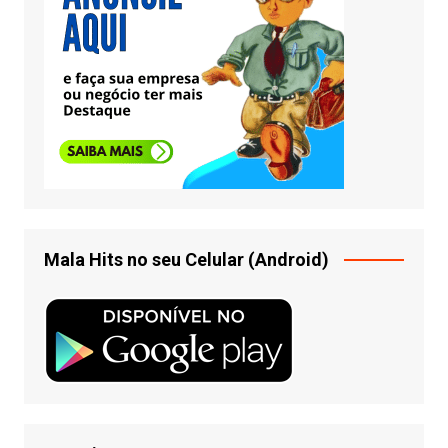
Mala Hits no seu Celular (Android)