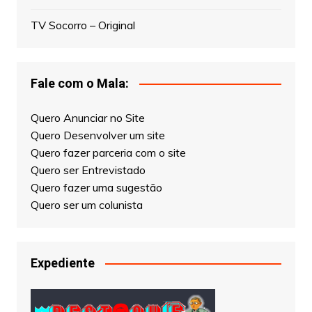
TV Socorro – Original
Fale com o Mala:
Quero Anunciar no Site
Quero Desenvolver um site
Quero fazer parceria com o site
Quero ser Entrevistado
Quero fazer uma sugestão
Quero ser um colunista
Expediente