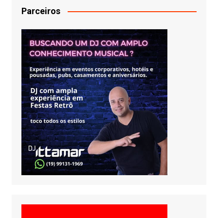
Parceiros