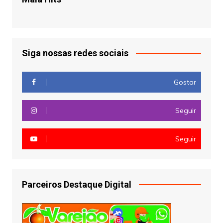
Siga nossas redes sociais
Gostar
Seguir
Seguir
Parceiros Destaque Digital