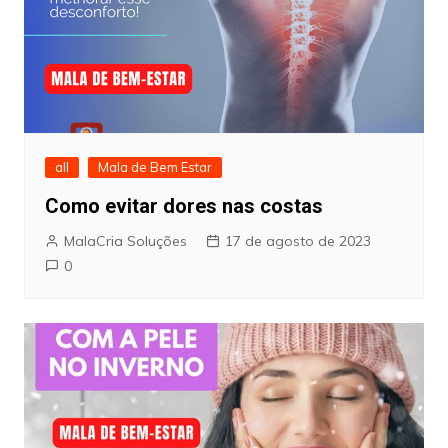
all
Mala de Bem Estar
Como evitar dores nas costas
MalaCria Soluções
17 de agosto de 2023
0