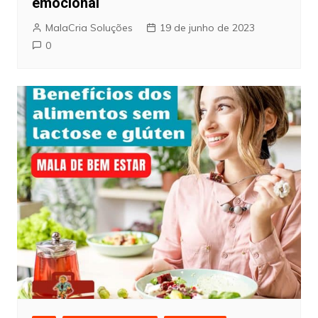
emocional
MalaCria Soluções
19 de junho de 2023
0