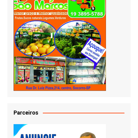
Parceiros