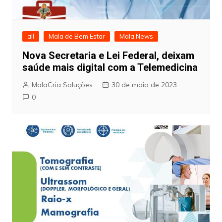
all
Mala de Bem Estar
Mala News
Nova Secretaria e Lei Federal, deixam
saúde mais digital com a Telemedicina
MalaCria Soluções
30 de maio de 2023
0