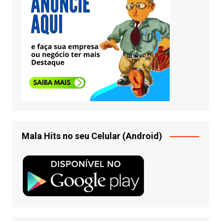
Mala Hits no seu Celular (Android)