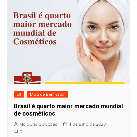
all
Mala de Bem Estar
Brasil é quarto maior mercado mundial
de cosméticos
MalaCria Soluções
4 de julho de 2023
0