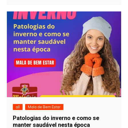
all
Mala de Bem Estar
Patologias do inverno e como se
manter saudável nesta época