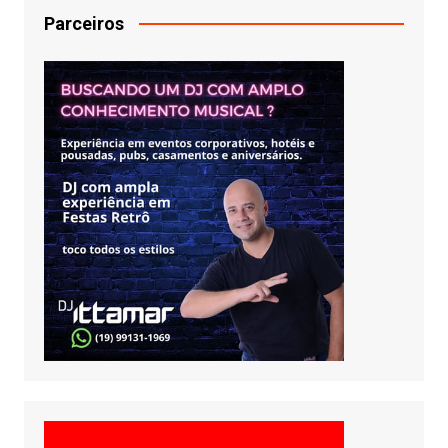
Parceiros