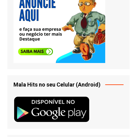
Mala Hits no seu Celular (Android)