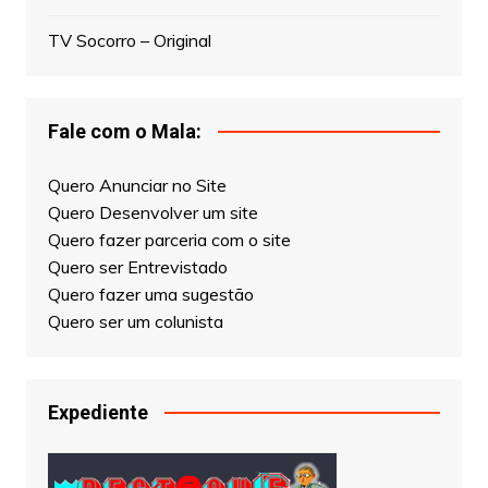
DJ Ittamar
Estância de Socorro/SP
TV Socorro – Original
Fale com o Mala:
Quero Anunciar no Site
Quero Desenvolver um site
Quero fazer parceria com o site
Quero ser Entrevistado
Quero fazer uma sugestão
Quero ser um colunista
Expediente