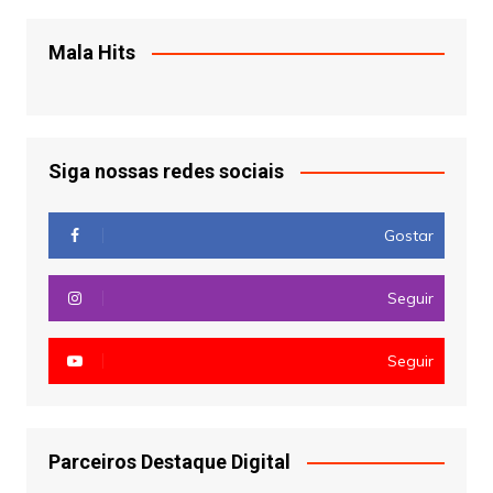
Mala Hits
Siga nossas redes sociais
Gostar
Seguir
Seguir
Parceiros Destaque Digital