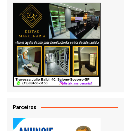
Parceiros