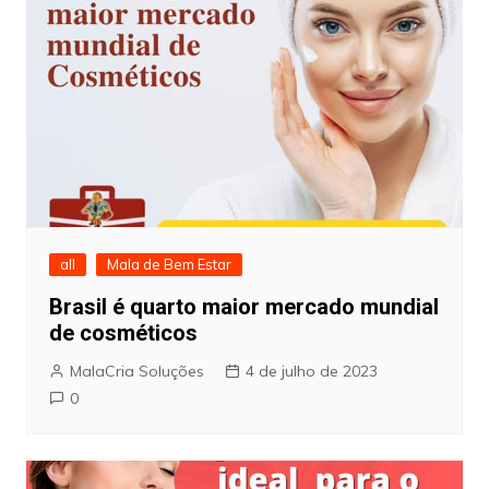
all
Mala de Bem Estar
Brasil é quarto maior mercado mundial
de cosméticos
MalaCria Soluções
4 de julho de 2023
0