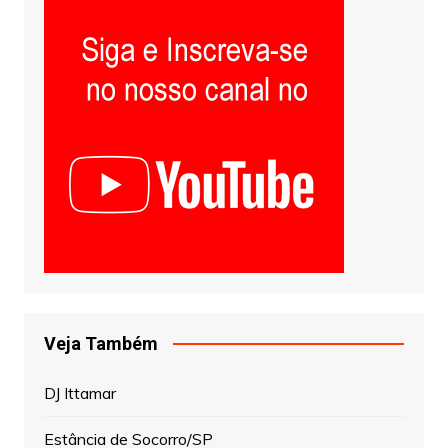
Veja Também