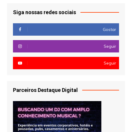
Siga nossas redes sociais
Gostar
Seguir
Seguir
Parceiros Destaque Digital