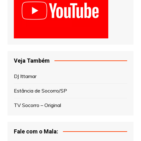
Veja Também
DJ Ittamar
Estância de Socorro/SP
TV Socorro – Original
Fale com o Mala: