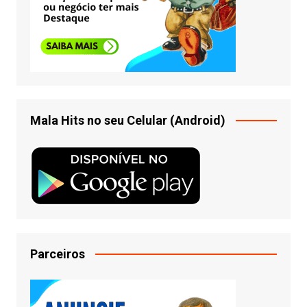
Mala Hits no seu Celular (Android)
Parceiros