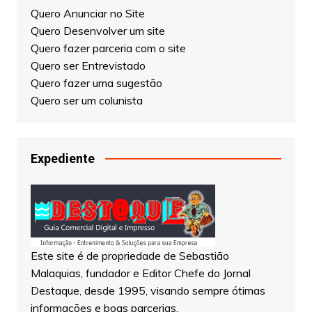
Quero Anunciar no Site
Quero Desenvolver um site
Quero fazer parceria com o site
Quero ser Entrevistado
Quero fazer uma sugestão
Quero ser um colunista
Expediente
Este site é de propriedade de Sebastião
Malaquias, fundador e Editor Chefe do Jornal
Destaque, desde 1995, visando sempre ótimas
informações e boas parcerias.