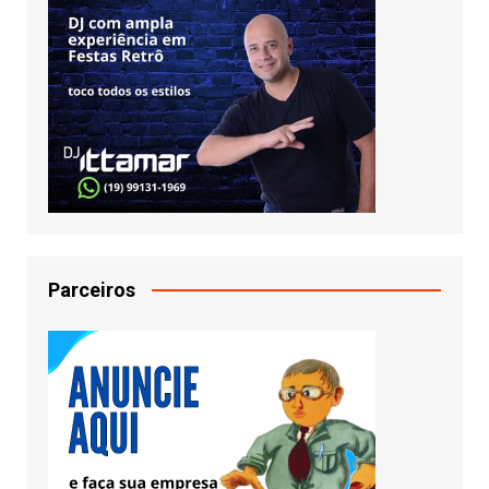
Parceiros