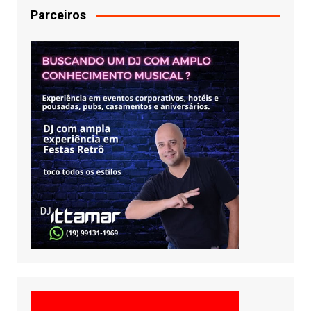
Parceiros