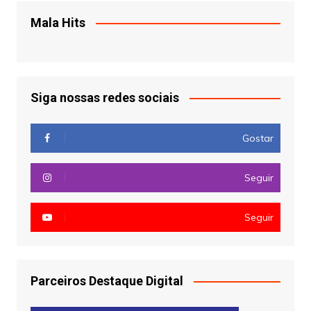
Mala Hits
Siga nossas redes sociais
Gostar
Seguir
Seguir
Parceiros Destaque Digital