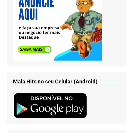
Mala Hits no seu Celular (Android)