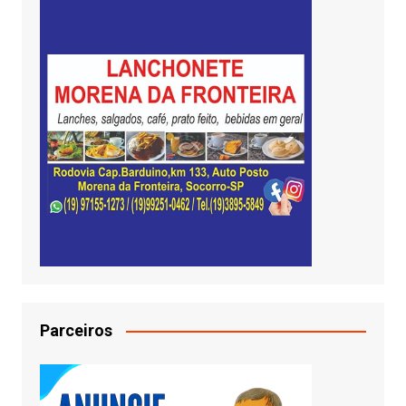
Parceiros