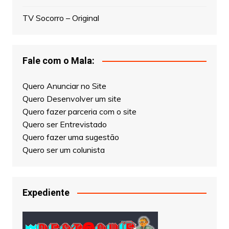
TV Socorro – Original
Fale com o Mala:
Quero Anunciar no Site
Quero Desenvolver um site
Quero fazer parceria com o site
Quero ser Entrevistado
Quero fazer uma sugestão
Quero ser um colunista
Expediente