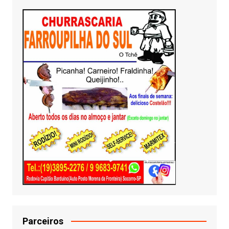
Parceiros