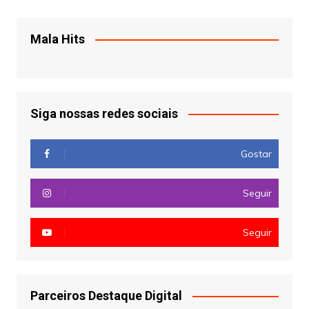
Mala Hits
Siga nossas redes sociais
Gostar
Seguir
Seguir
Parceiros Destaque Digital