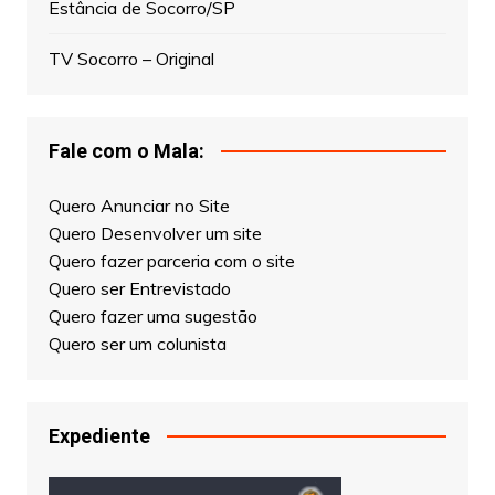
Estância de Socorro/SP
TV Socorro – Original
Fale com o Mala:
Quero Anunciar no Site
Quero Desenvolver um site
Quero fazer parceria com o site
Quero ser Entrevistado
Quero fazer uma sugestão
Quero ser um colunista
Expediente