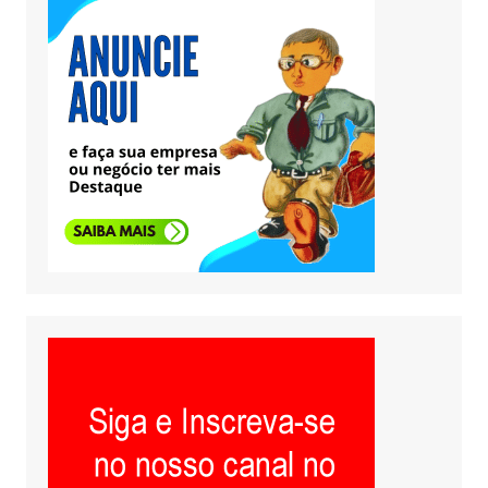
Parceiros