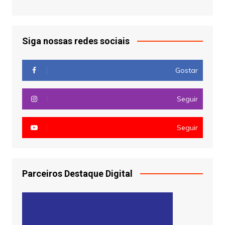
Siga nossas redes sociais
Gostar
Seguir
Seguir
Parceiros Destaque Digital