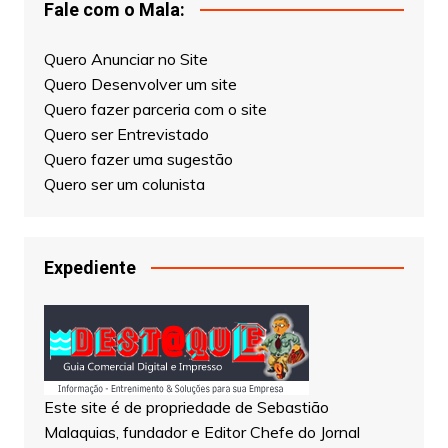
Fale com o Mala:
Quero Anunciar no Site
Quero Desenvolver um site
Quero fazer parceria com o site
Quero ser Entrevistado
Quero fazer uma sugestão
Quero ser um colunista
Expediente