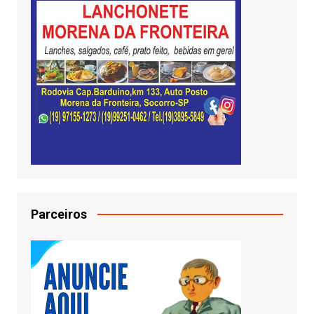
Parceiros