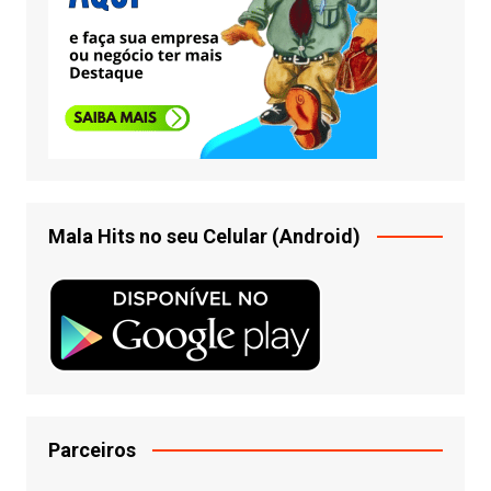
Mala Hits no seu Celular (Android)