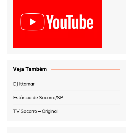
Veja Também
DJ Ittamar
Estância de Socorro/SP
TV Socorro – Original