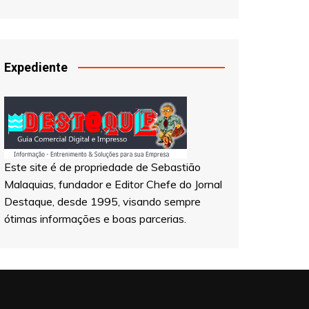
Expediente
Este site é de propriedade de Sebastião
Malaquias, fundador e Editor Chefe do Jornal
Destaque, desde 1995, visando sempre
ótimas informações e boas parcerias.