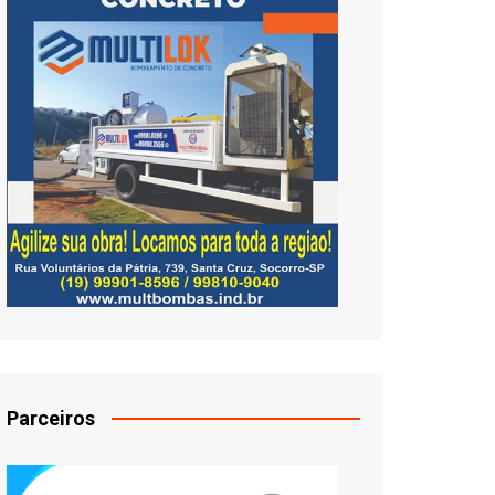
Parceiros