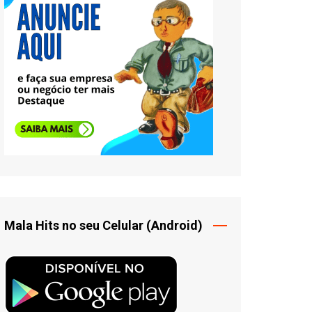
Mala Hits no seu Celular (Android)