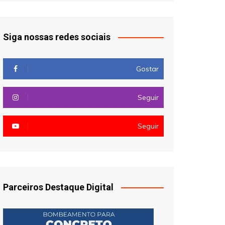
Siga nossas redes sociais
Gostar
Seguir
Seguir
Parceiros Destaque Digital