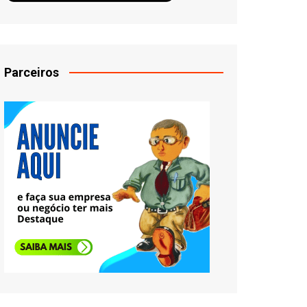
Parceiros