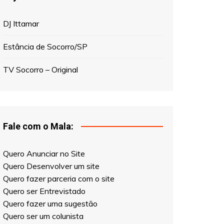
Estância de Socorro/SP
TV Socorro – Original
Fale com o Mala:
Quero Anunciar no Site
Quero Desenvolver um site
Quero fazer parceria com o site
Quero ser Entrevistado
Quero fazer uma sugestão
Quero ser um colunista