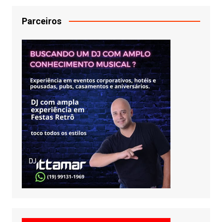
Parceiros