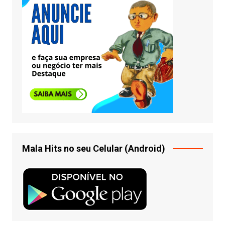
Mala Hits no seu Celular (Android)