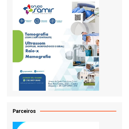
Parceiros