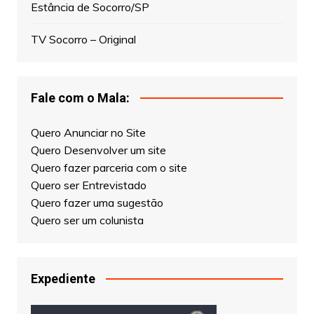
Estância de Socorro/SP
TV Socorro – Original
Fale com o Mala:
Quero Anunciar no Site
Quero Desenvolver um site
Quero fazer parceria com o site
Quero ser Entrevistado
Quero fazer uma sugestão
Quero ser um colunista
Expediente