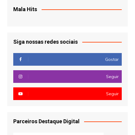
Mala Hits
Siga nossas redes sociais
Gostar
Seguir
Seguir
Parceiros Destaque Digital