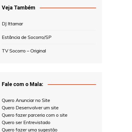
Veja Também
DJ Ittamar
Estância de Socorro/SP
TV Socorro – Original
Fale com o Mala:
Quero Anunciar no Site
Quero Desenvolver um site
Quero fazer parceria com o site
Quero ser Entrevistado
Quero fazer uma sugestão