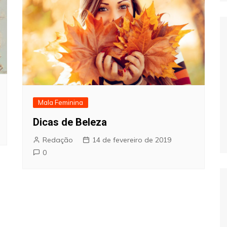
Mala Feminina
Dicas de Beleza
Redação
14 de fevereiro de 2019
0