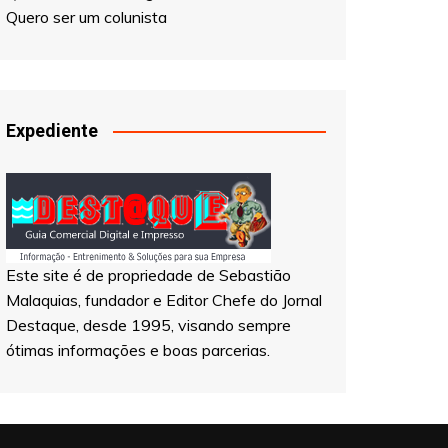
Quero ser um colunista
Expediente
Este site é de propriedade de Sebastião
Malaquias, fundador e Editor Chefe do Jornal
Destaque, desde 1995, visando sempre
ótimas informações e boas parcerias.