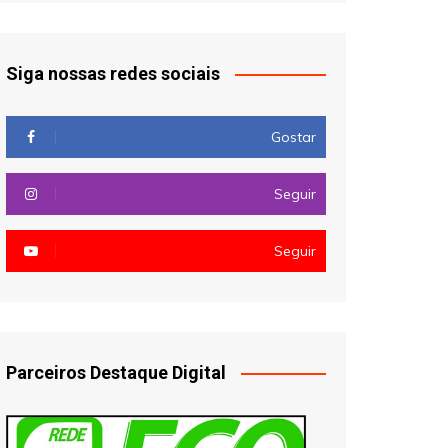
Siga nossas redes sociais
Gostar
Seguir
Seguir
Parceiros Destaque Digital