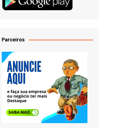
Parceiros