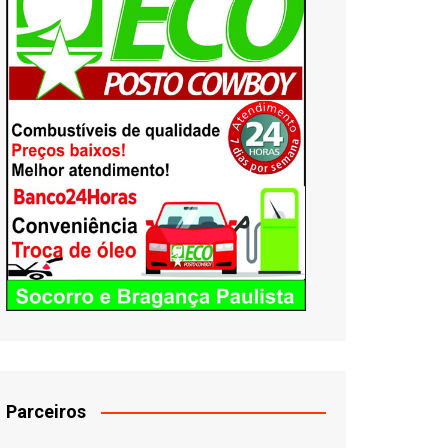
Parceiros