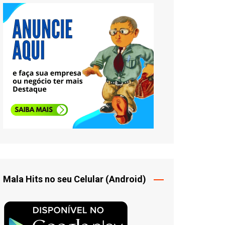
Mala Hits no seu Celular (Android)