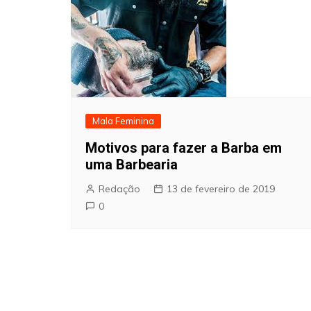
Mala Feminina
Motivos para fazer a Barba em
uma Barbearia
Redação
13 de fevereiro de 2019
0