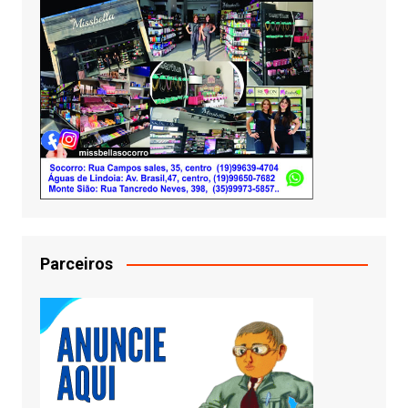
Parceiros