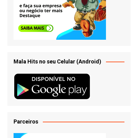
Mala Hits no seu Celular (Android)
Parceiros