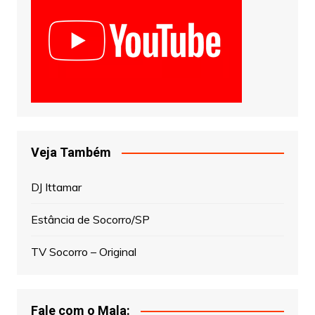
Veja Também
DJ Ittamar
Estância de Socorro/SP
TV Socorro – Original
Fale com o Mala: