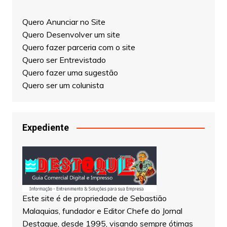
Quero Anunciar no Site
Quero Desenvolver um site
Quero fazer parceria com o site
Quero ser Entrevistado
Quero fazer uma sugestão
Quero ser um colunista
Expediente
Este site é de propriedade de Sebastião
Malaquias, fundador e Editor Chefe do Jornal
Destaque, desde 1995, visando sempre ótimas