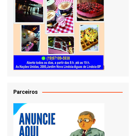
Parceiros