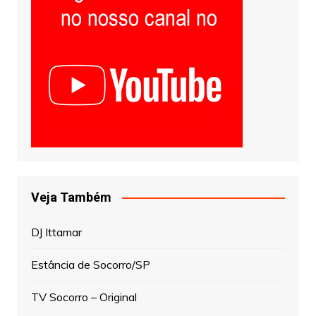
Veja Também
DJ Ittamar
Estância de Socorro/SP
TV Socorro – Original