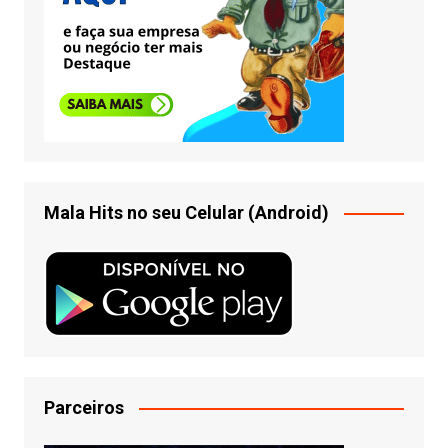
Mala Hits no seu Celular (Android)
Parceiros