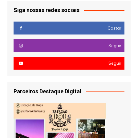
Siga nossas redes sociais
Gostar
Seguir
Seguir
Parceiros Destaque Digital