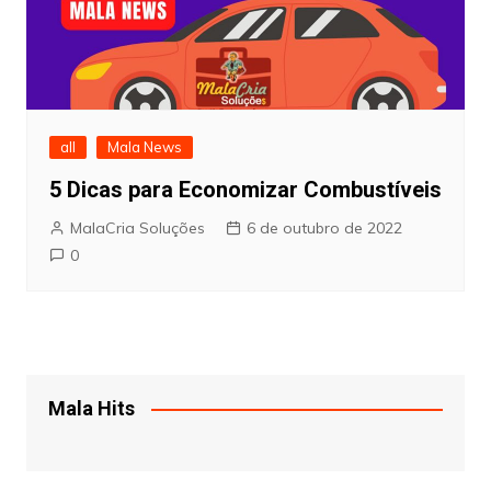
all
Mala News
5 Dicas para Economizar Combustíveis
MalaCria Soluções
6 de outubro de 2022
0
Mala Hits