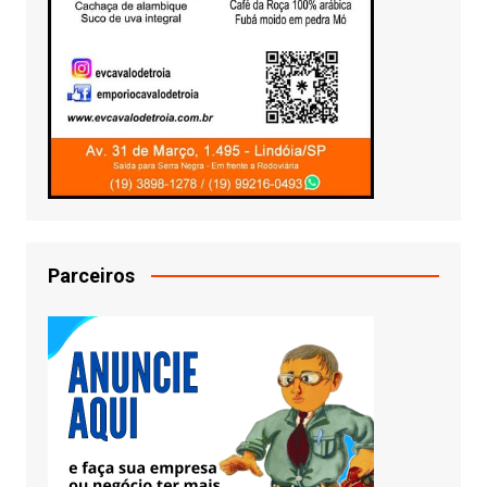
Parceiros