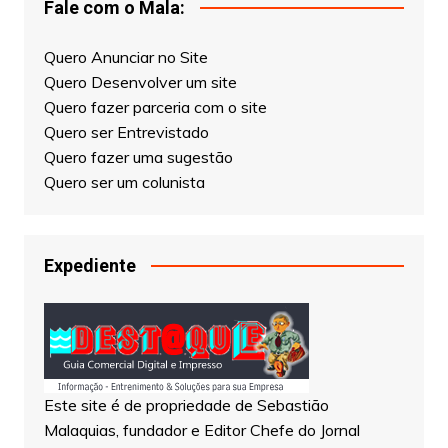
Fale com o Mala:
Quero Anunciar no Site
Quero Desenvolver um site
Quero fazer parceria com o site
Quero ser Entrevistado
Quero fazer uma sugestão
Quero ser um colunista
Expediente