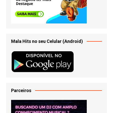
Mala Hits no seu Celular (Android)
Parceiros