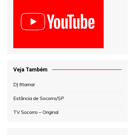
Veja Também
DJ Ittamar
Estância de Socorro/SP
TV Socorro – Original