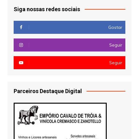
Siga nossas redes sociais
Gostar
Seguir
Seguir
Parceiros Destaque Digital