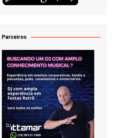
Parceiros