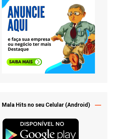
Mala Hits no seu Celular (Android)