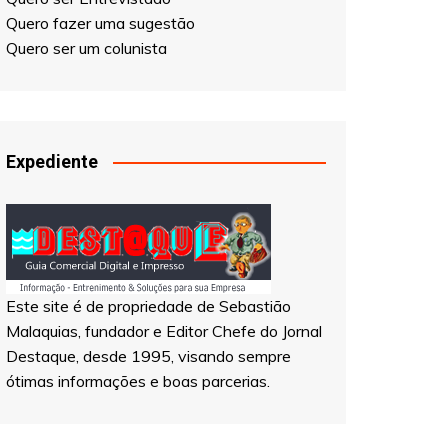
Quero ser um colunista
Expediente
Este site é de propriedade de Sebastião
Malaquias, fundador e Editor Chefe do Jornal
Destaque, desde 1995, visando sempre
ótimas informações e boas parcerias.