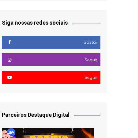
Siga nossas redes sociais
Gostar
Seguir
Seguir
Parceiros Destaque Digital