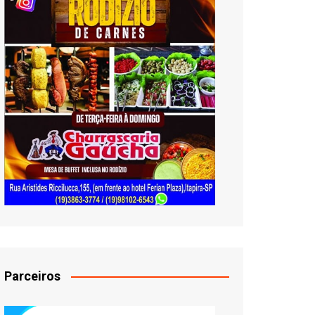
Parceiros