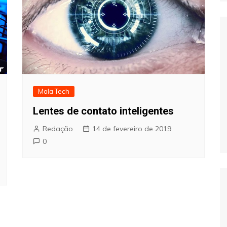
Mala Tech
Lentes de contato inteligentes
Redação
14 de fevereiro de 2019
0