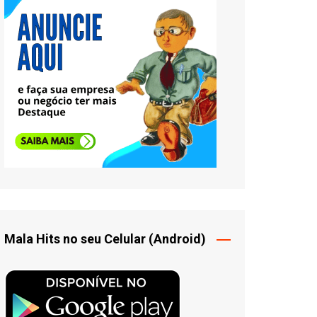
Mala Hits no seu Celular (Android)