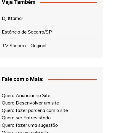
Veja Também
DJ Ittamar
Estância de Socorro/SP
TV Socorro – Original
Fale com o Mala:
Quero Anunciar no Site
Quero Desenvolver um site
Quero fazer parceria com o site
Quero ser Entrevistado
Quero fazer uma sugestão