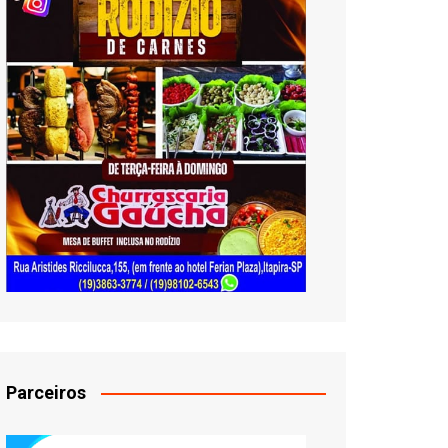
Parceiros