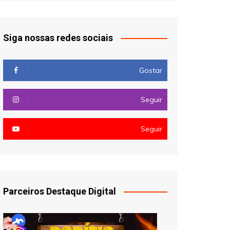
Siga nossas redes sociais
Gostar
Seguir
Seguir
Parceiros Destaque Digital