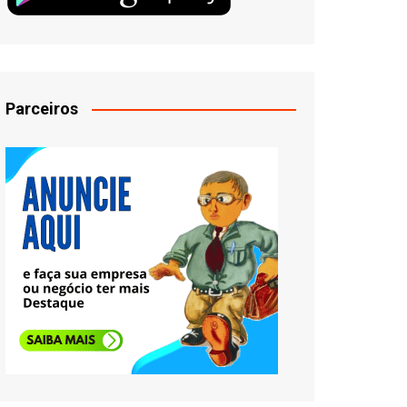
Parceiros