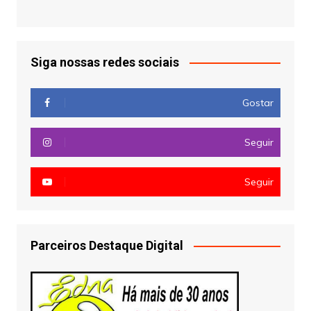
Siga nossas redes sociais
Gostar
Seguir
Seguir
Parceiros Destaque Digital