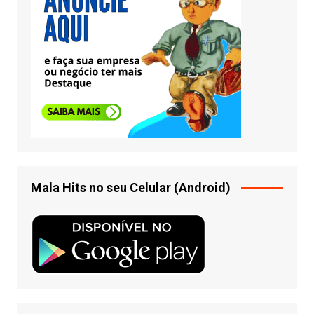
Mala Hits no seu Celular (Android)