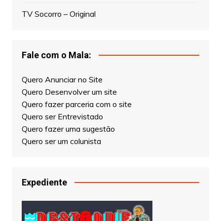
TV Socorro – Original
Fale com o Mala:
Quero Anunciar no Site
Quero Desenvolver um site
Quero fazer parceria com o site
Quero ser Entrevistado
Quero fazer uma sugestão
Quero ser um colunista
Expediente