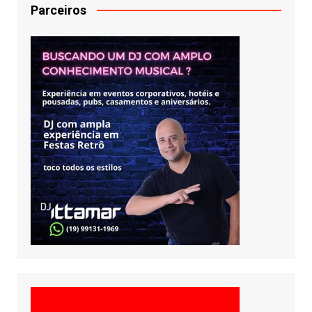
Parceiros