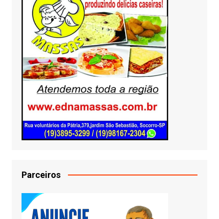
Parceiros