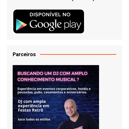
Parceiros