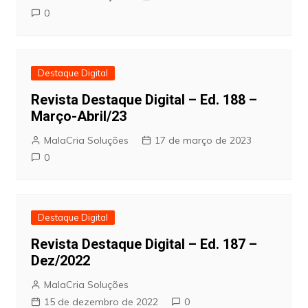
0
Destaque Digital
Revista Destaque Digital – Ed. 188 –
Março-Abril/23
MalaCria Soluções
17 de março de 2023
0
Destaque Digital
Revista Destaque Digital – Ed. 187 –
Dez/2022
MalaCria Soluções
15 de dezembro de 2022
0