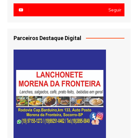
Seguir
Parceiros Destaque Digital