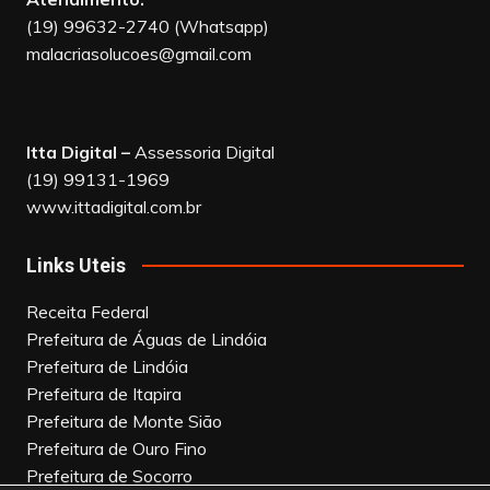
(19) 99632-2740 (Whatsapp)
malacriasolucoes@gmail.com
Itta Digital –
Assessoria Digital
(19) 99131-1969
www.ittadigital.com.br
Links Uteis
Receita Federal
Prefeitura de Águas de Lindóia
Prefeitura de Lindóia
Prefeitura de Itapira
Prefeitura de Monte Sião
Prefeitura de Ouro Fino
Prefeitura de Socorro