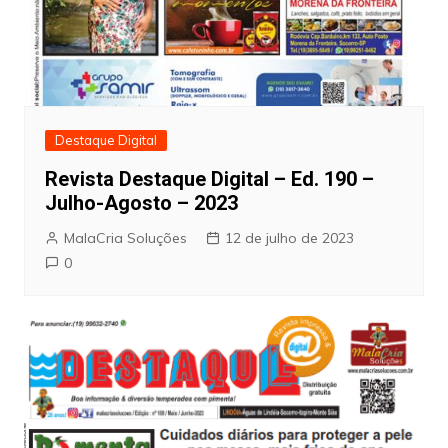
Destaque Digital
Revista Destaque Digital – Ed. 190 –
Julho-Agosto – 2023
MalaCria Soluções
12 de julho de 2023
0