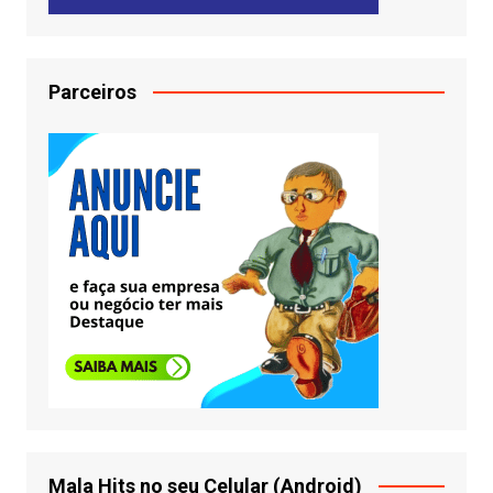
Parceiros
Mala Hits no seu Celular (Android)