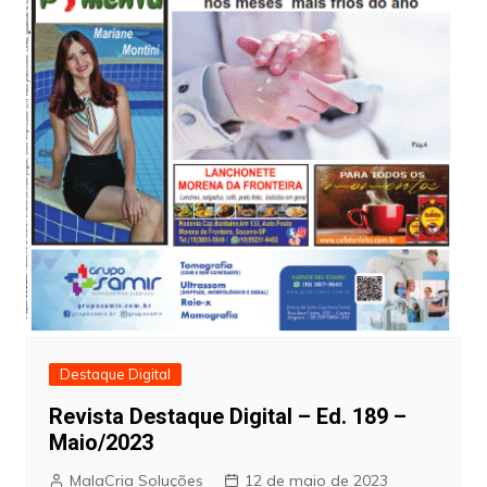
Destaque Digital
Revista Destaque Digital – Ed. 189 –
Maio/2023
MalaCria Soluções
12 de maio de 2023