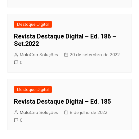
Destaque Digital
Revista Destaque Digital – Ed. 186 –
Set.2022
MalaCria Soluções
20 de setembro de 2022
0
Destaque Digital
Revista Destaque Digital – Ed. 185
MalaCria Soluções
8 de julho de 2022
0