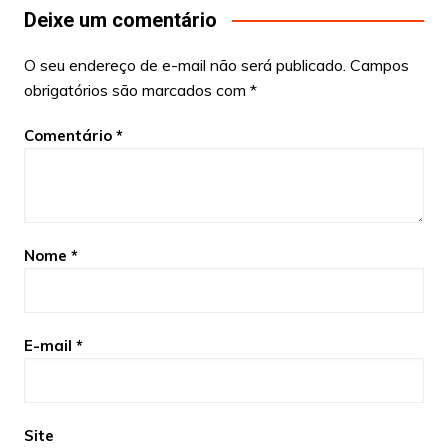
Deixe um comentário
O seu endereço de e-mail não será publicado.
Campos
obrigatórios são marcados com
*
Comentário
*
Nome
*
E-mail
*
Site