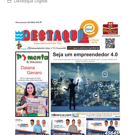
Destaque Digital