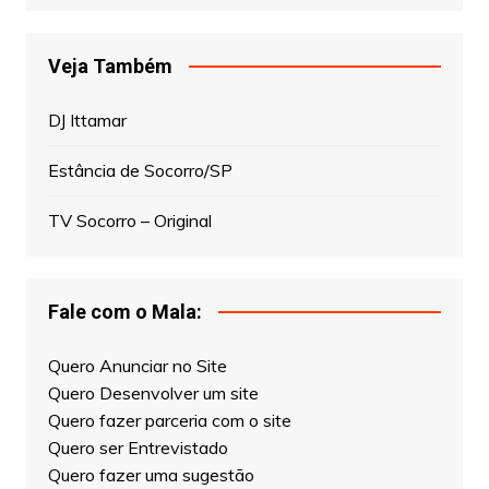
Veja Também
DJ Ittamar
Estância de Socorro/SP
TV Socorro – Original
Fale com o Mala:
Quero Anunciar no Site
Quero Desenvolver um site
Quero fazer parceria com o site
Quero ser Entrevistado
Quero fazer uma sugestão