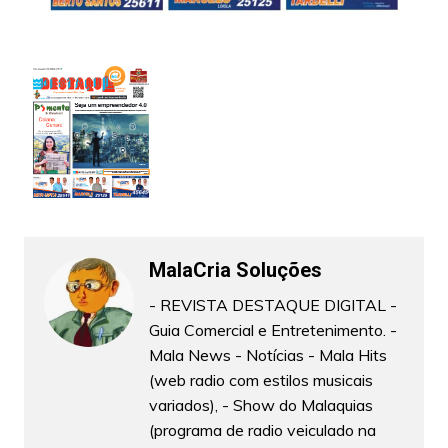
MalaCria Soluções
- REVISTA DESTAQUE DIGITAL -
Guia Comercial e Entretenimento. -
Mala News - Notícias - Mala Hits
(web radio com estilos musicais
variados), - Show do Malaquias
(programa de radio veiculado na