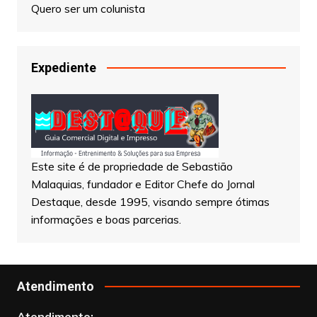
Quero ser um colunista
Expediente
Este site é de propriedade de Sebastião
Malaquias, fundador e Editor Chefe do Jornal
Destaque, desde 1995, visando sempre ótimas
informações e boas parcerias.
Atendimento
Atendimento: