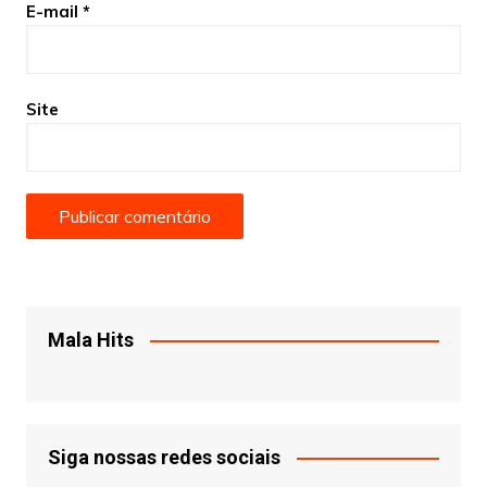
E-mail
*
Site
Mala Hits
Siga nossas redes sociais