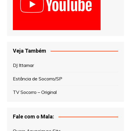
Veja Também
DJ Ittamar
Estância de Socorro/SP
TV Socorro – Original
Fale com o Mala: