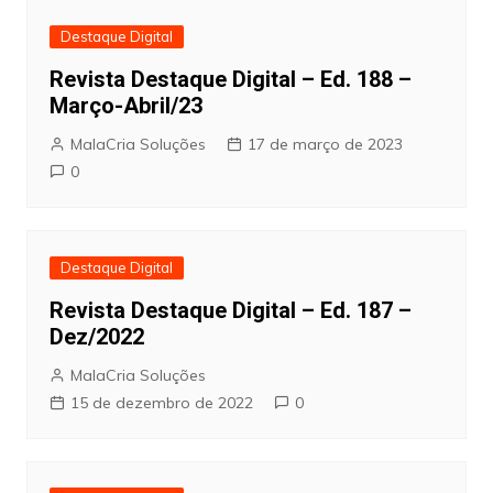
Destaque Digital
Revista Destaque Digital – Ed. 188 –
Março-Abril/23
MalaCria Soluções
17 de março de 2023
0
Destaque Digital
Revista Destaque Digital – Ed. 187 –
Dez/2022
MalaCria Soluções
15 de dezembro de 2022
0