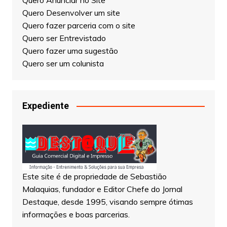
Quero Anunciar no Site
Quero Desenvolver um site
Quero fazer parceria com o site
Quero ser Entrevistado
Quero fazer uma sugestão
Quero ser um colunista
Expediente
Este site é de propriedade de Sebastião
Malaquias, fundador e Editor Chefe do Jornal
Destaque, desde 1995, visando sempre ótimas
informações e boas parcerias.