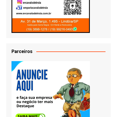
Parceiros