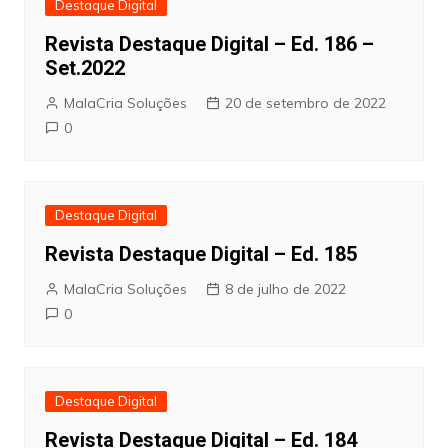
Destaque Digital
Revista Destaque Digital – Ed. 186 –
Set.2022
MalaCria Soluções
20 de setembro de 2022
0
Destaque Digital
Revista Destaque Digital – Ed. 185
MalaCria Soluções
8 de julho de 2022
0
Destaque Digital
Revista Destaque Digital – Ed. 184