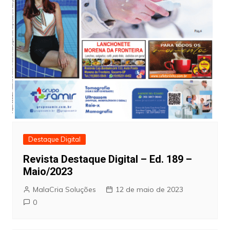
Destaque Digital
Revista Destaque Digital – Ed. 189 –
Maio/2023
MalaCria Soluções
12 de maio de 2023
0