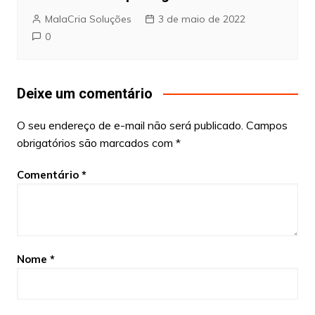
MalaCria Soluções
3 de maio de 2022
0
Deixe um comentário
O seu endereço de e-mail não será publicado.
Campos
obrigatórios são marcados com
*
Comentário
*
Nome
*