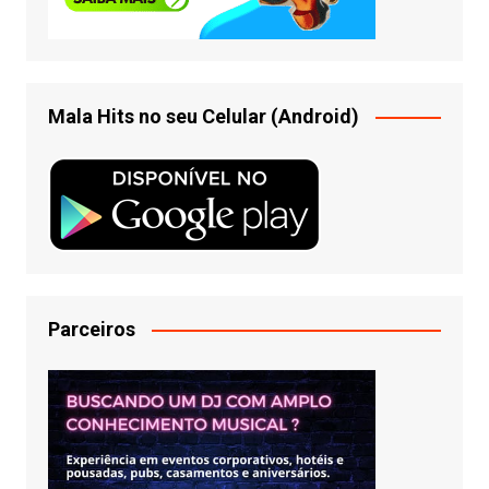
Mala Hits no seu Celular (Android)
Parceiros