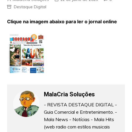
Destaque Digital
Clique na imagem abaixo para ler o jornal online
MalaCria Soluções
- REVISTA DESTAQUE DIGITAL -
Guia Comercial e Entretenimento. -
Mala News - Notícias - Mala Hits
(web radio com estilos musicais