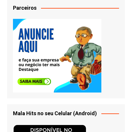
Parceiros
Mala Hits no seu Celular (Android)