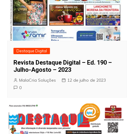
Destaque Digital
Revista Destaque Digital – Ed. 190 –
Julho-Agosto – 2023
MalaCria Soluções
12 de julho de 2023
0