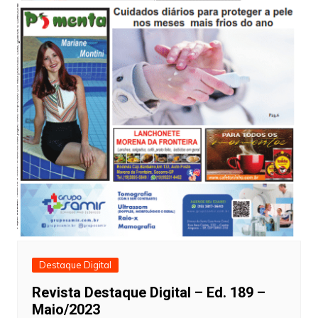
Destaque Digital
Revista Destaque Digital – Ed. 189 –
Maio/2023