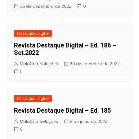
15 de dezembro de 2022
0
Destaque Digital
Revista Destaque Digital – Ed. 186 –
Set.2022
MalaCria Soluções
20 de setembro de 2022
0
Destaque Digital
Revista Destaque Digital – Ed. 185
MalaCria Soluções
8 de julho de 2022
0