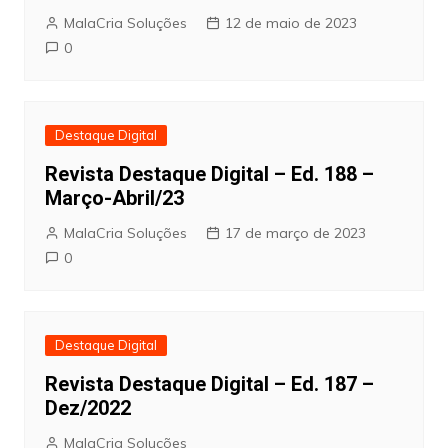
MalaCria Soluções
12 de maio de 2023
0
Destaque Digital
Revista Destaque Digital – Ed. 188 –
Março-Abril/23
MalaCria Soluções
17 de março de 2023
0
Destaque Digital
Revista Destaque Digital – Ed. 187 –
Dez/2022
MalaCria Soluções