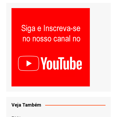
Veja Também