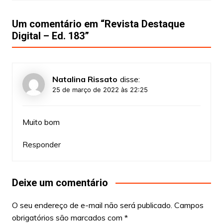
Um comentário em “
Revista Destaque
Digital – Ed. 183
”
Natalina Rissato
disse:
25 de março de 2022 às 22:25
Muito bom
Responder
Deixe um comentário
O seu endereço de e-mail não será publicado.
Campos
obrigatórios são marcados com
*