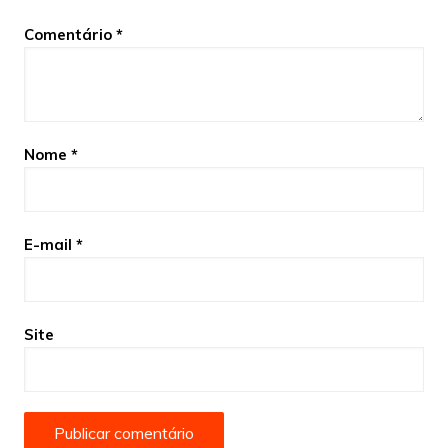
Comentário
*
Nome
*
E-mail
*
Site