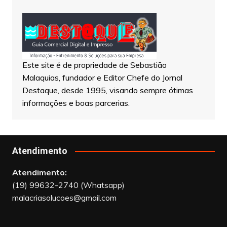
Este site é de propriedade de Sebastião
Malaquias, fundador e Editor Chefe do Jornal
Destaque, desde 1995, visando sempre ótimas
informações e boas parcerias.
Atendimento
Atendimento:
(19) 99632-2740 (Whatsapp)
malacriasolucoes@gmail.com