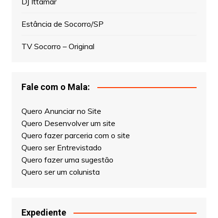
DJ Ittamar
Estância de Socorro/SP
TV Socorro – Original
Fale com o Mala:
Quero Anunciar no Site
Quero Desenvolver um site
Quero fazer parceria com o site
Quero ser Entrevistado
Quero fazer uma sugestão
Quero ser um colunista
Expediente