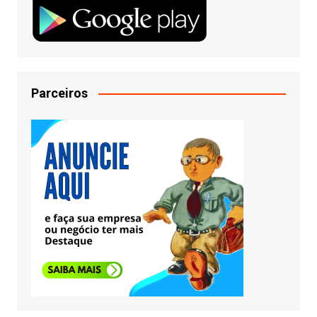
Parceiros