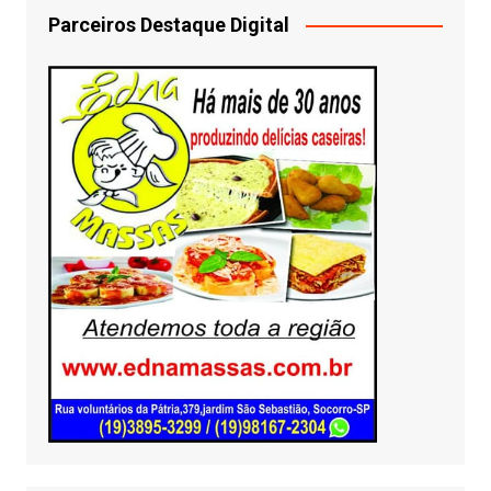
Parceiros Destaque Digital