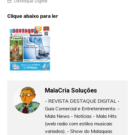
Destaque Digital
Clique abaixo para ler
MalaCria Soluções
- REVISTA DESTAQUE DIGITAL -
Guia Comercial e Entretenimento. -
Mala News - Notícias - Mala Hits
(web radio com estilos musicais
variados), - Show do Malaquias