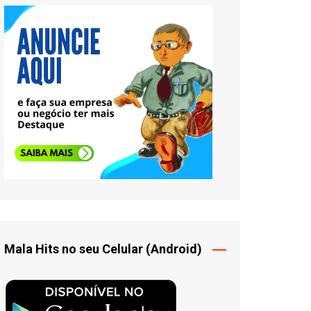
Mala Hits no seu Celular (Android)