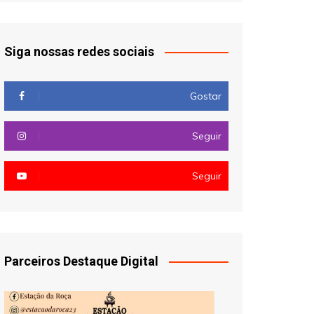
Siga nossas redes sociais
Gostar
Seguir
Seguir
Parceiros Destaque Digital