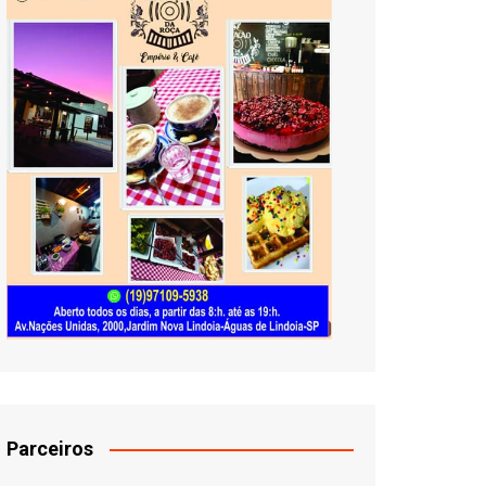
Parceiros