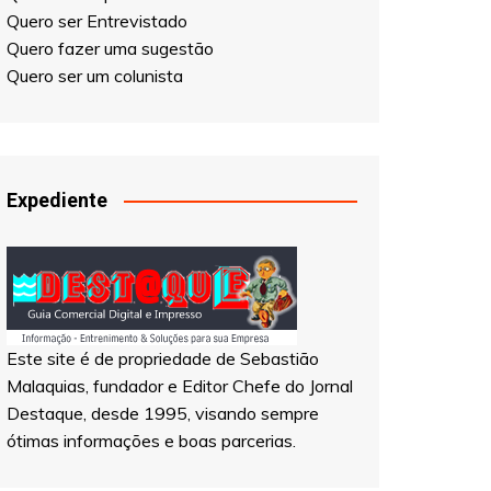
Quero fazer uma sugestão
Quero ser um colunista
Expediente
Este site é de propriedade de Sebastião
Malaquias, fundador e Editor Chefe do Jornal
Destaque, desde 1995, visando sempre
ótimas informações e boas parcerias.