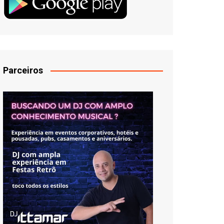
Parceiros