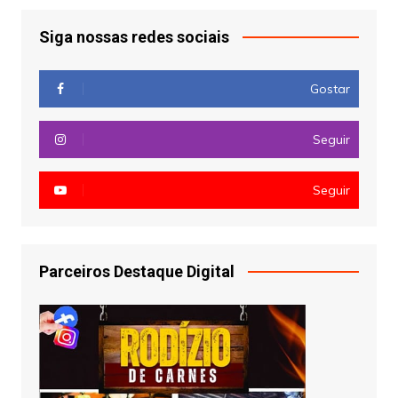
Siga nossas redes sociais
Gostar
Seguir
Seguir
Parceiros Destaque Digital