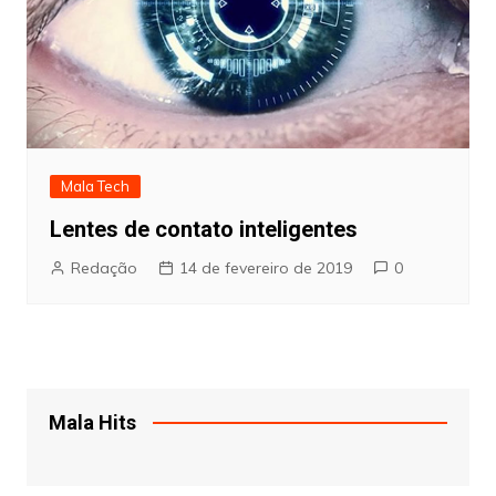
Mala Tech
Lentes de contato inteligentes
Redação
14 de fevereiro de 2019
0
Mala Hits