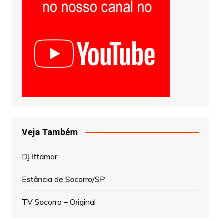
Veja Também
DJ Ittamar
Estância de Socorro/SP
TV Socorro – Original