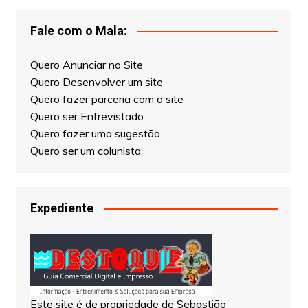
Fale com o Mala:
Quero Anunciar no Site
Quero Desenvolver um site
Quero fazer parceria com o site
Quero ser Entrevistado
Quero fazer uma sugestão
Quero ser um colunista
Expediente
Este site é de propriedade de Sebastião
Malaquias, fundador e Editor Chefe do Jornal