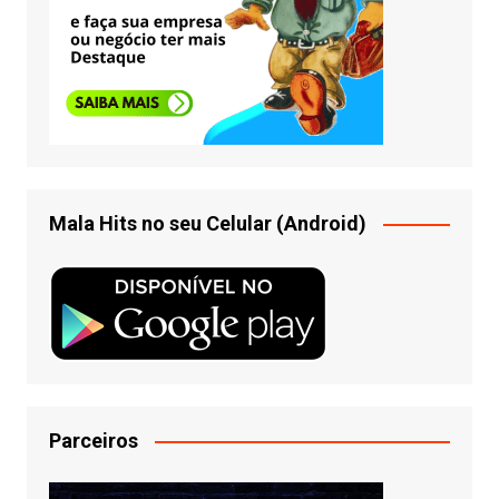
Mala Hits no seu Celular (Android)
Parceiros