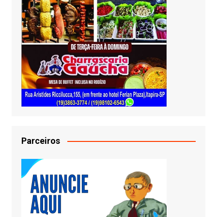
Parceiros