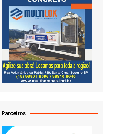
Parceiros