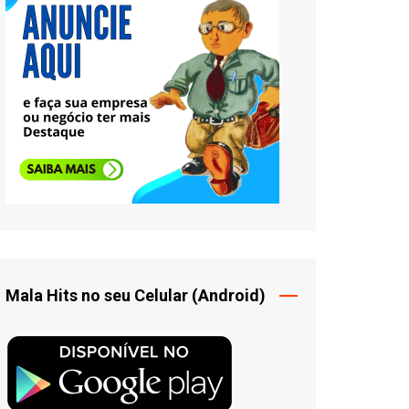
Mala Hits no seu Celular (Android)