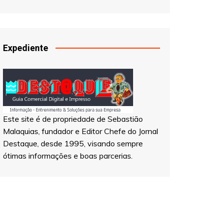
Expediente
Este site é de propriedade de Sebastião
Malaquias, fundador e Editor Chefe do Jornal
Destaque, desde 1995, visando sempre
ótimas informações e boas parcerias.