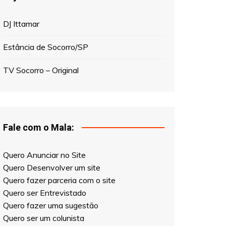
Estância de Socorro/SP
TV Socorro – Original
Fale com o Mala:
Quero Anunciar no Site
Quero Desenvolver um site
Quero fazer parceria com o site
Quero ser Entrevistado
Quero fazer uma sugestão
Quero ser um colunista