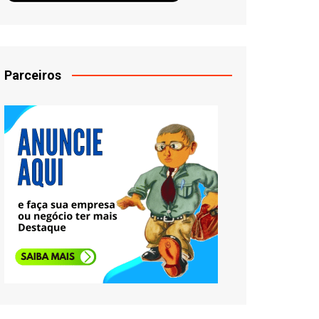
Parceiros