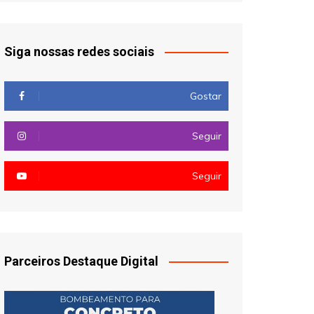
Siga nossas redes sociais
Gostar
Seguir
Seguir
Parceiros Destaque Digital