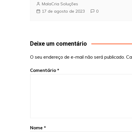
MalaCria Soluções
17 de agosto de 2023
0
Deixe um comentário
O seu endereço de e-mail não será publicado.
Ca
Comentário
*
Nome
*