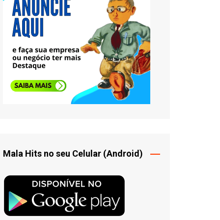
Mala Hits no seu Celular (Android)