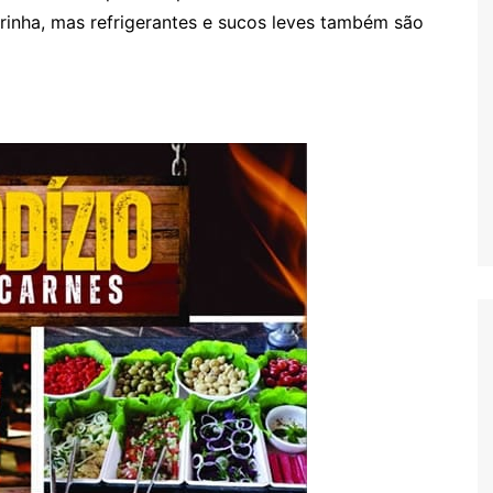
pirinha, mas refrigerantes e sucos leves também são