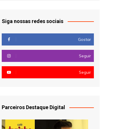
Siga nossas redes sociais
Gostar
Seguir
Seguir
Parceiros Destaque Digital