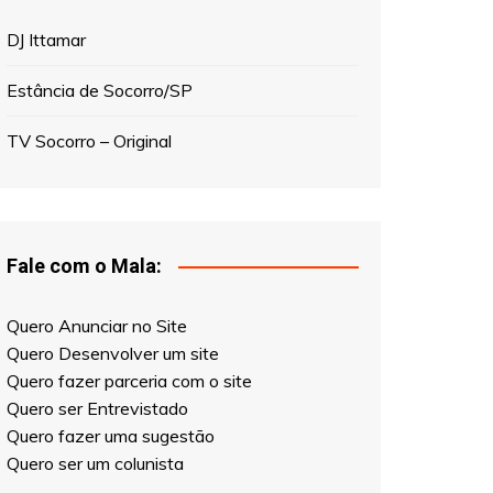
Veja Também
DJ Ittamar
Estância de Socorro/SP
TV Socorro – Original
Fale com o Mala:
Quero Anunciar no Site
Quero Desenvolver um site
Quero fazer parceria com o site
Quero ser Entrevistado
Quero fazer uma sugestão