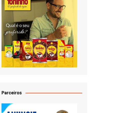
Parceiros