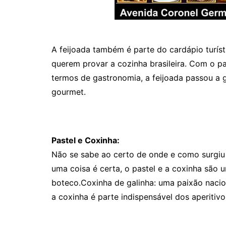
A feijoada também é parte do cardápio turíst
querem provar a cozinha brasileira. Com o 
termos de gastronomia, a feijoada passou a g
gourmet.
Pastel e Coxinha:
Não se sabe ao certo de onde e como surgiu 
uma coisa é certa, o pastel e a coxinha são 
boteco.Coxinha de galinha: uma paixão naciona
a coxinha é parte indispensável dos aperitivo