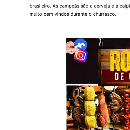
brasileiro. As campeãs são a cerveja e a cai
muito bem vindos durante o churrasco.