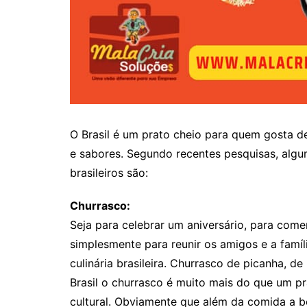
O Brasil é um prato cheio para quem gosta de
e sabores. Segundo recentes pesquisas, algu
brasileiros são:
Churrasco:
Seja para celebrar um aniversário, para come
simplesmente para reunir os amigos e a famí
culinária brasileira. Churrasco de picanha, de
Brasil o churrasco é muito mais do que um p
cultural. Obviamente que além da comida a 