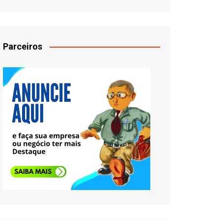
Parceiros