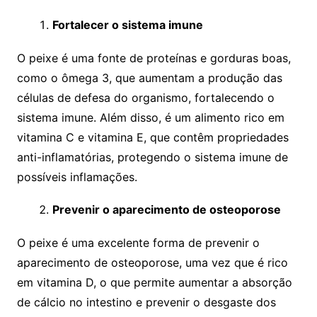
Fortalecer o sistema imune
O peixe é uma fonte de proteínas e gorduras boas,
como o ômega 3, que aumentam a produção das
células de defesa do organismo, fortalecendo o
sistema imune. Além disso, é um alimento rico em
vitamina C e vitamina E, que contêm propriedades
anti-inflamatórias, protegendo o sistema imune de
possíveis inflamações.
Prevenir o aparecimento de osteoporose
O peixe é uma excelente forma de prevenir o
aparecimento de osteoporose, uma vez que é rico
em vitamina D, o que permite aumentar a absorção
de cálcio no intestino e prevenir o desgaste dos