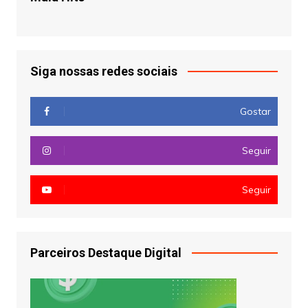
Siga nossas redes sociais
Gostar
Seguir
Seguir
Parceiros Destaque Digital