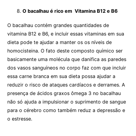
O bacalhau é rico em Vitamina B12 e B6
O bacalhau contém grandes quantidades de
vitamina B12 e B6, e incluir essas vitaminas em sua
dieta pode te ajudar a manter os os níveis de
homocisteina. O fato deste composto químico ser
basicamente uma molécula que danifica as paredes
dos vasos sanguíneos no corpo faz com que incluir
essa carne branca em sua dieta possa ajudar a
reduzir o risco de ataques cardíacos e derrames. A
presença de ácidos graxos ômega 3 no bacalhau
não só ajuda a impulsionar o suprimento de sangue
para o cérebro como também reduz a depressão e
o estresse.