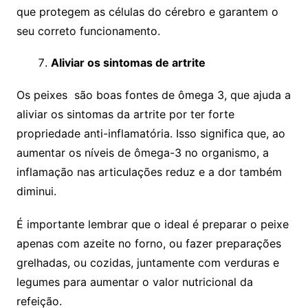
que protegem as células do cérebro e garantem o
seu correto funcionamento.
Aliviar os sintomas de artrite
Os peixes são boas fontes de ômega 3, que ajuda a
aliviar os sintomas da artrite por ter forte
propriedade anti-inflamatória. Isso significa que, ao
aumentar os níveis de ômega-3 no organismo, a
inflamação nas articulações reduz e a dor também
diminui.
É importante lembrar que o ideal é preparar o peixe
apenas com azeite no forno, ou fazer preparações
grelhadas, ou cozidas, juntamente com verduras e
legumes para aumentar o valor nutricional da
refeição.