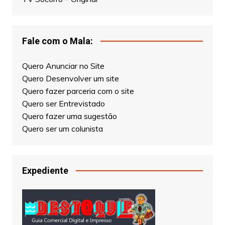
Fale com o Mala:
Quero Anunciar no Site
Quero Desenvolver um site
Quero fazer parceria com o site
Quero ser Entrevistado
Quero fazer uma sugestão
Quero ser um colunista
Expediente