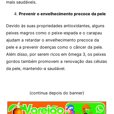
mais saudáveis.
Prevenir o envelhecimento precoce da pele
Devido às suas propriedades antioxidantes, alguns
peixes magros como o peixe-espada e o carapau
ajudam a retardar o envelhecimento precoce da
pele e a prevenir doenças como o câncer da pele.
Além disso, por serem ricos em ômega 3, os peixes
gordos também promovem a renovação das células
da pele, mantendo-a saudável.
(continua depois do banner)