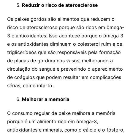
Reduzir o risco de aterosclerose
Os peixes gordos são alimentos que reduzem o
risco de aterosclerose porque são ricos em ômega-
3 e antioxidantes. Isso acontece porque o ômega 3
e os antioxidantes diminuem o colesterol ruim e os
triglicerídeos que são responsáveis pela formação
de placas de gordura nos vasos, melhorando a
circulação do sangue e prevenindo o aparecimento
de coágulos que podem resultar em complicações
sérias, como infarto.
Melhorar a memória
O consumo regular de peixe melhora a memória
porque é um alimento rico em ômega-3,
antioxidantes e minerais, como o cálcio e o fósforo,