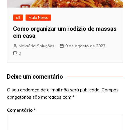
all
Mala News
Como organizar um rodízio de massas
em casa
MalaCria Soluções
9 de agosto de 2023
0
Deixe um comentário
O seu endereço de e-mail não será publicado.
Campos
obrigatórios são marcados com
*
Comentário
*