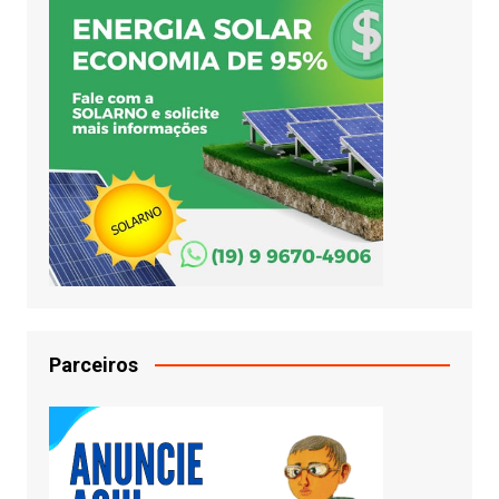
Parceiros