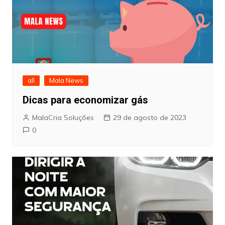
all
Mala News
Dicas para economizar gás
MalaCria Soluções
29 de agosto de 2023
0