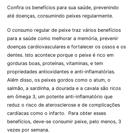
Confira os benefícios para sua saúde, prevenindo
até doenças, consumindo peixes regularmente.
O consumo regular de peixe traz vários benefícios
para a saúde como melhorar a memória, prevenir
doenças cardiovasculares e fortalecer os ossos e os
dentes. Isto acontece porque o peixe é rico em
gorduras boas, proteínas, vitaminas, e tem
propriedades antioxidantes e anti-inflamatórias.
Além disso, os peixes gordos como o atum, o
salmão, a sardinha, a dourada e a cavala são ricos
em ômega 3, um potente anti-inflamatório que
reduz o risco de aterosclerose e de complicações
cardíacas como o infarto. Para obter esses
benefícios, deve-se consumir peixe, pelo menos, 3
vezes por semana.