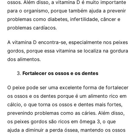
ossos. Além disso, a vitamina D é muito importante
para o organismo, porque também ajuda a prevenir
problemas como diabetes, infertilidade, câncer e
problemas cardíacos.
A vitamina D encontra-se, especialmente nos peixes
gordos, porque essa vitamina se localiza na gordura
dos alimentos.
Fortalecer os ossos e os dentes
O peixe pode ser uma excelente forma de fortalecer
os ossos e os dentes porque é um alimento rico em
cálcio, o que torna os ossos e dentes mais fortes,
prevenindo problemas como as cáries. Além disso,
os peixes gordos são ricos em ômega 3, o que
ajuda a diminuir a perda óssea, mantendo os ossos