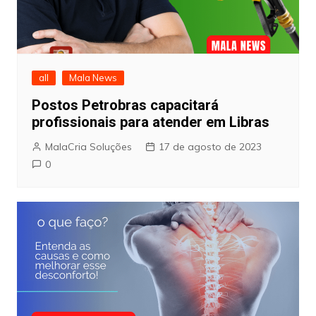
all
Mala News
Postos Petrobras capacitará
profissionais para atender em Libras
MalaCria Soluções
17 de agosto de 2023
0