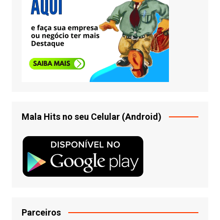
Mala Hits no seu Celular (Android)
Parceiros