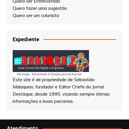
Quero ser Entrevistado
Quero fazer uma sugestão
Quero ser um colunista
Expediente
Este site é de propriedade de Sebastião
Malaquias, fundador e Editor Chefe do Jornal
Destaque, desde 1995, visando sempre ótimas
informações e boas parcerias.
Atendimento