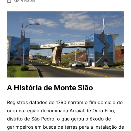
Mala News
A História de Monte Sião
Registros datados de 1790 narram o fim do ciclo do
ouro na região denominada Arraial de Ouro Fino,
distrito de São Pedro, o que gerou o êxodo de
garimpeiros em busca de terras para a instalação de