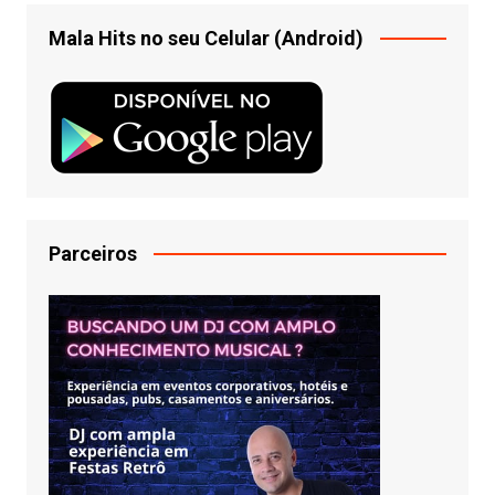
Mala Hits no seu Celular (Android)
Parceiros