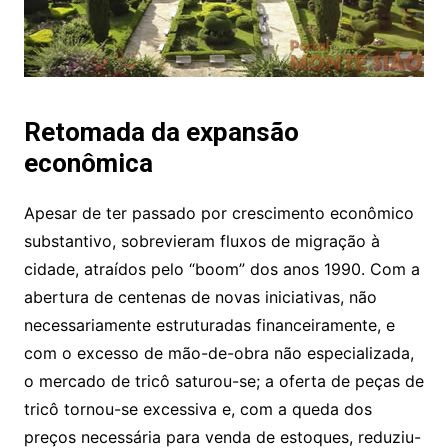
Retomada da expansão
econômica
Apesar de ter passado por crescimento econômico
substantivo, sobrevieram fluxos de migração à
cidade, atraídos pelo “boom” dos anos 1990. Com a
abertura de centenas de novas iniciativas, não
necessariamente estruturadas financeiramente, e
com o excesso de mão-de-obra não especializada,
o mercado de tricô saturou-se; a oferta de peças de
tricô tornou-se excessiva e, com a queda dos
preços necessária para venda de estoques, reduziu-