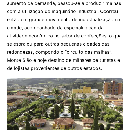
aumento da demanda, passou-se a produzir malhas
com a utilização de maquinário industrial. Ocorreu
então um grande movimento de industrialização na
cidade, acompanhado da especialização da
atividade econômica no setor de confecções, o qual
se espraiou para outras pequenas cidades das
redondezas, compondo o “circuito das malhas”.
Monte Sião é hoje destino de milhares de turistas e
de lojistas provenientes de outros estados.