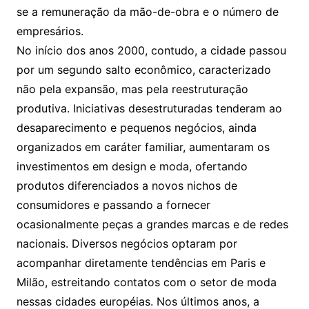
se a remuneração da mão-de-obra e o número de
empresários.
No início dos anos 2000, contudo, a cidade passou
por um segundo salto econômico, caracterizado
não pela expansão, mas pela reestruturação
produtiva. Iniciativas desestruturadas tenderam ao
desaparecimento e pequenos negócios, ainda
organizados em caráter familiar, aumentaram os
investimentos em design e moda, ofertando
produtos diferenciados a novos nichos de
consumidores e passando a fornecer
ocasionalmente peças a grandes marcas e de redes
nacionais. Diversos negócios optaram por
acompanhar diretamente tendências em Paris e
Milão, estreitando contatos com o setor de moda
nessas cidades européias. Nos últimos anos, a