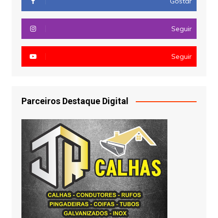
Gostar
Seguir
Seguir
Parceiros Destaque Digital