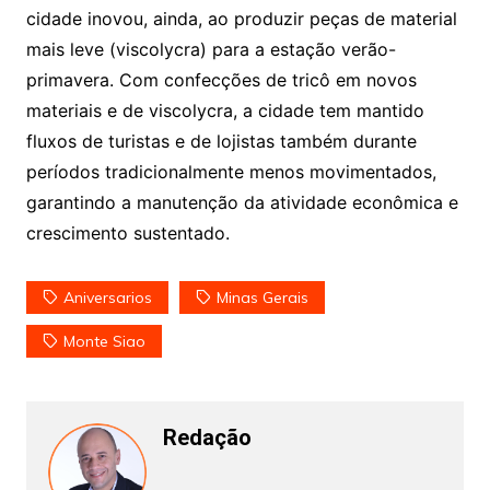
cidade inovou, ainda, ao produzir peças de material
mais leve (viscolycra) para a estação verão-
primavera. Com confecções de tricô em novos
materiais e de viscolycra, a cidade tem mantido
fluxos de turistas e de lojistas também durante
períodos tradicionalmente menos movimentados,
garantindo a manutenção da atividade econômica e
crescimento sustentado.
Aniversarios
Minas Gerais
Monte Siao
Redação