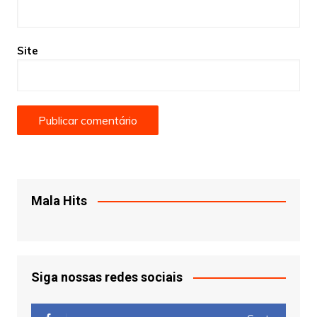
Site
Mala Hits
Siga nossas redes sociais