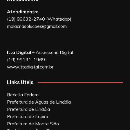
Atendimento:
(19) 99632-2740 (Whatsapp)
malacriasolucoes@gmail.com
Itta Digital –
Assessoria Digital
(19) 99131-1969
www.ittadigital.com.br
Links Uteis
Receita Federal
Prefeitura de Águas de Lindóia
Prefeitura de Lindóia
Prefeitura de Itapira
Prefeitura de Monte Sião