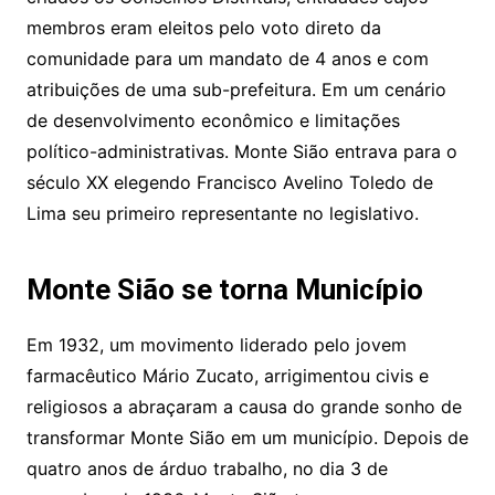
membros eram eleitos pelo voto direto da
comunidade para um mandato de 4 anos e com
atribuições de uma sub-prefeitura. Em um cenário
de desenvolvimento econômico e limitações
político-administrativas. Monte Sião entrava para o
século XX elegendo Francisco Avelino Toledo de
Lima seu primeiro representante no legislativo.
Monte Sião se torna Município
Em 1932, um movimento liderado pelo jovem
farmacêutico Mário Zucato, arrigimentou civis e
religiosos a abraçaram a causa do grande sonho de
transformar Monte Sião em um município. Depois de
quatro anos de árduo trabalho, no dia 3 de