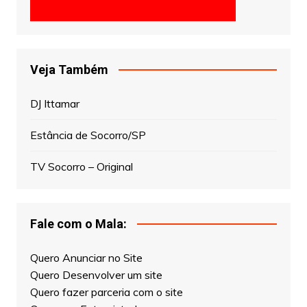
Veja Também
DJ Ittamar
Estância de Socorro/SP
TV Socorro – Original
Fale com o Mala:
Quero Anunciar no Site
Quero Desenvolver um site
Quero fazer parceria com o site