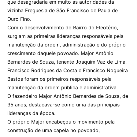
que desagradaria em muito as autoridades da
vizinha Freguesia de São Francisco de Paula de
Ouro Fino.
Com o desenvolvimento do Bairro do Eleotério,
surgiam as primeiras lideranças responsáveis pela
manutenção da ordem, administração e do próprio
crescimento daquele povoado. Major Antônio
Bernardes de Souza, tenente Joaquim Vaz de Lima,
Francisco Rodrigues da Costa e Francisco Nogueira
Bastos foram os primeiros responsáveis pela
manutenção da ordem pública e administrativa.
O fazendeiro Major Antônio Bernardes de Souza, de
35 anos, destacava-se como uma das principais
lideranças da época.
O próprio Major encabeçou o movimento pela
construção de uma capela no povoado,