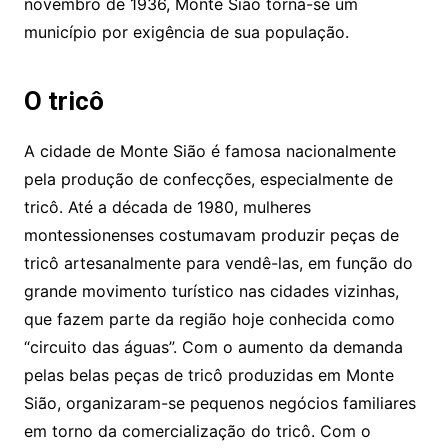
novembro de 1936, Monte Sião torna-se um
município por exigência de sua população.
O tricô
A cidade de Monte Sião é famosa nacionalmente
pela produção de confecções, especialmente de
tricô. Até a década de 1980, mulheres
montessionenses costumavam produzir peças de
tricô artesanalmente para vendê-las, em função do
grande movimento turístico nas cidades vizinhas,
que fazem parte da região hoje conhecida como
“circuito das águas”. Com o aumento da demanda
pelas belas peças de tricô produzidas em Monte
Sião, organizaram-se pequenos negócios familiares
em torno da comercialização do tricô. Com o