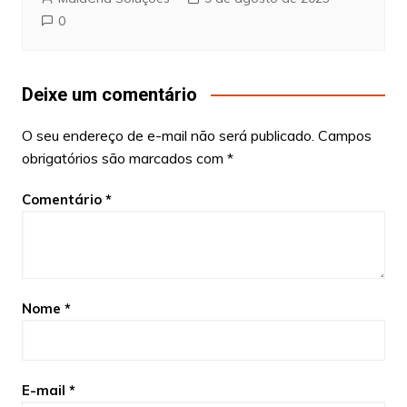
0
Deixe um comentário
O seu endereço de e-mail não será publicado.
Campos
obrigatórios são marcados com
*
Comentário
*
Nome
*
E-mail
*