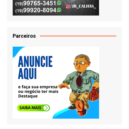
Parceiros