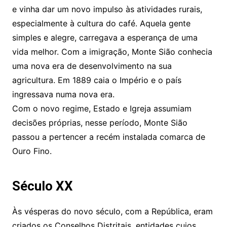
e vinha dar um novo impulso às atividades rurais,
especialmente à cultura do café. Aquela gente
simples e alegre, carregava a esperança de uma
vida melhor. Com a imigração, Monte Sião conhecia
uma nova era de desenvolvimento na sua
agricultura. Em 1889 caia o Império e o país
ingressava numa nova era.
Com o novo regime, Estado e Igreja assumiam
decisões próprias, nesse período, Monte Sião
passou a pertencer a recém instalada comarca de
Ouro Fino.
Século XX
Às vésperas do novo século, com a República, eram
criados os Conselhos Distritais, entidades cujos