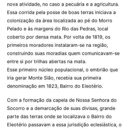
nova atividade, no caso a pecuária e a agricultura.
Essa corrida pela posse de boas terras iniciava a
colonização da área localizada ao pé do Morro
Pelado e às margens do Rio das Pedras, local
coberto por densa mata. Por volta de 1819, os
primeiros moradores instalaram-se na região,
construindo suas moradias quem comunicavam-se
entre si por trilhas abertas na mata.
Esse primeiro núcleo populacional, o embrião que
iria gerar Monte Sião, recebia sua primeira
denominação em 1823, Bairro do Eleotério.
Com a formação da capela de Nossa Senhora do
Socorro e a demarcação de suas divisas, grande
parte das terras onde se localizava o Bairro do
Eleotério passavam a essa jurisdição eclesiástica, o