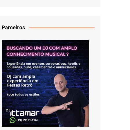
Parceiros