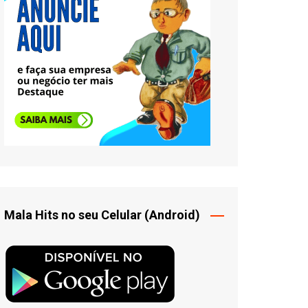
Mala Hits no seu Celular (Android)