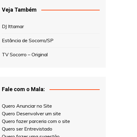
Veja Também
DJ Ittamar
Estância de Socorro/SP
TV Socorro – Original
Fale com o Mala:
Quero Anunciar no Site
Quero Desenvolver um site
Quero fazer parceria com o site