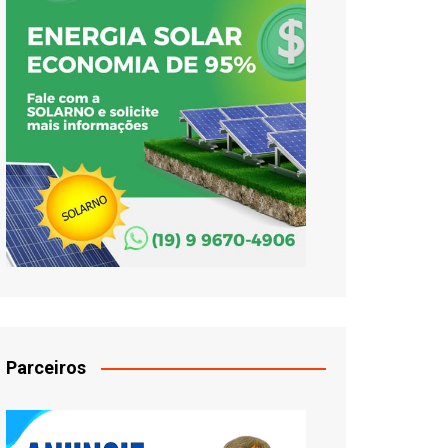
Parceiros