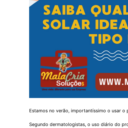
Estamos no verão, importantíssimo o usar o pr
Segundo dermatologistas, o uso diário do prot