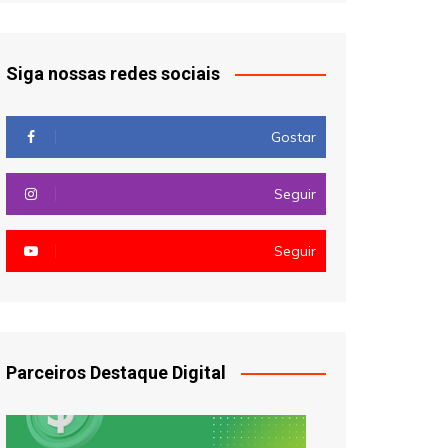
Siga nossas redes sociais
Gostar
Seguir
Seguir
Parceiros Destaque Digital